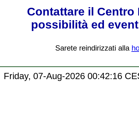
Contattare il Centro 
possibilità ed eventu
Sarete reindirizzati alla
h
Friday, 07-Aug-2026 00:42:16 C