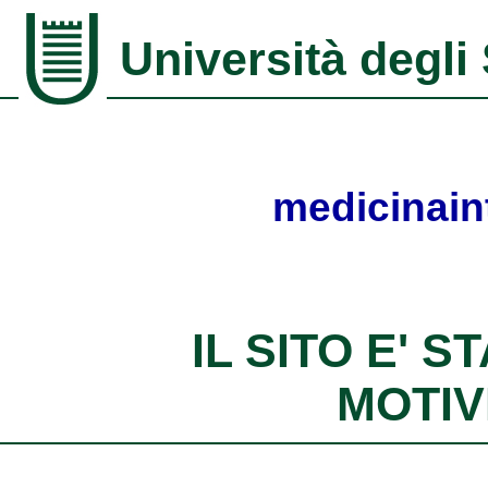
Università degli
medicinain
IL SITO E' 
MOTIV